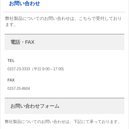
お問い合わせ
弊社製品についてのお問い合わせは、こちらで受付しており
ます。
電話・FAX
TEL
0157-23-3333（平日 9:00～17:00)
FAX
0157-25-8604
お問い合わせフォーム
弊社製品についてのお問い合わせは、下記にて承っております。